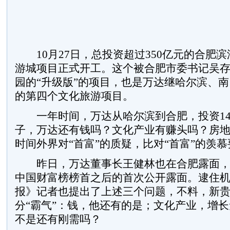
10月27日，总投资超过350亿元的合肥
游城项目正式开工。这个被合肥市委书记吴
园的“升级版”的项目，也是万达继哈尔滨、
的第四个文化旅游项目。
一年时间，万达从哈尔滨到合肥，投资14
子，万达还有钱吗？文化产业有赚头吗？房
时间外界对“首富”的质疑，比对“首富”的羡
昨日，万达董事长王健林也在合肥露面，
中国财富榜榜首之后的首次公开露面。逮住
报》记者也提出了上述三个问题，不料，新贵
分“霸气”：钱，他还有的是；文化产业，增
不是还有刚需吗？