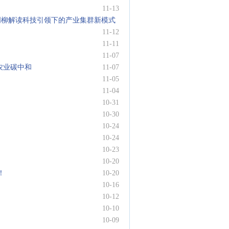
11-13
周柳解读科技引领下的产业集群新模式
11-12
11-11
11-07
农业碳中和
11-07
11-05
11-04
10-31
10-30
10-24
10-24
10-23
10-20
！
10-20
10-16
10-12
10-10
10-09