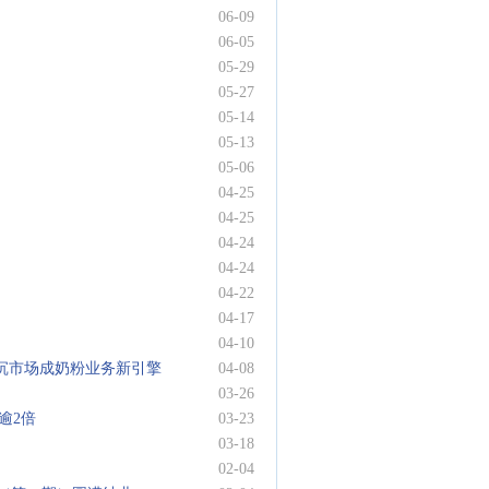
06-09
06-05
05-29
05-27
05-14
05-13
05-06
04-25
04-25
04-24
04-24
04-22
04-17
04-10
下沉市场成奶粉业务新引擎
04-08
03-26
逾2倍
03-23
03-18
02-04