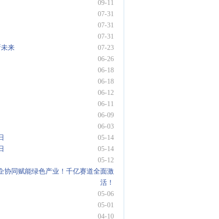
09-11
07-31
07-31
07-31
新未来
07-23
06-26
06-18
06-18
06-12
06-11
06-09
06-03
日
05-14
日
05-14
05-12
企协同赋能绿色产业！千亿赛道全面激
活！
05-06
05-01
04-10