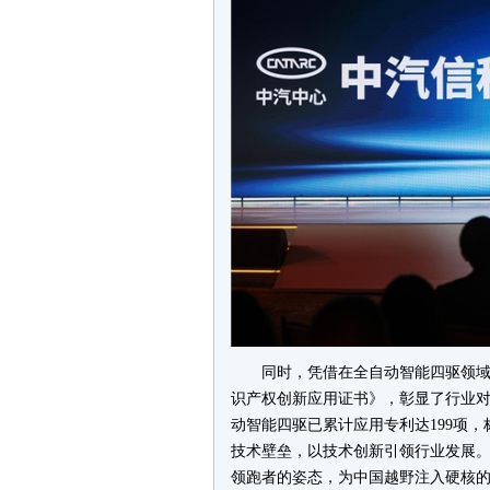
同时，凭借在全自动智能四驱领域
识产权创新应用证书》，彰显了行业对
动智能四驱已累计应用专利达199项
技术壁垒，以技术创新引领行业发展
领跑者的姿态，为中国越野注入硬核