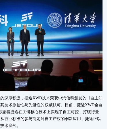
的深厚积淀，捷途XWD技术荣获中汽信科颁发的《自主知
其技术原创性与先进性的权威认可。目前，捷途XWD全自
，标志着捷途在关键核心技术上实现了自主可控，打破行业
。从行业标准的参与制定到自主产权的创新应用，捷途正以
的技术底气。