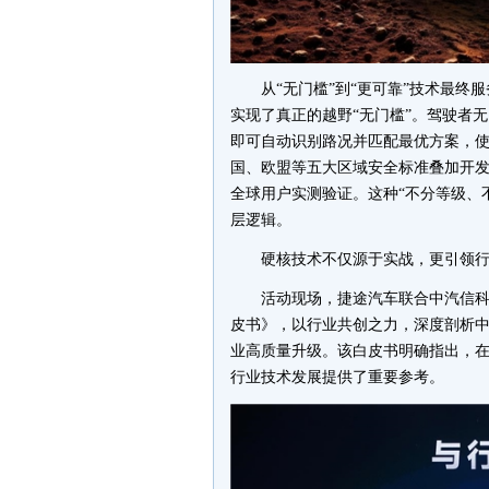
从“无门槛”到“更可靠”技术最终
实现了真正的越野“无门槛”。驾驶者无
即可自动识别路况并匹配最优方案，使
国、欧盟等五大区域安全标准叠加开发
全球用户实测验证。这种“不分等级、
层逻辑。
硬核技术不仅源于实战，更引领
活动现场，捷途汽车联合中汽信
皮书》，以行业共创之力，深度剖析
业高质量升级。该白皮书明确指出，在
行业技术发展提供了重要参考。