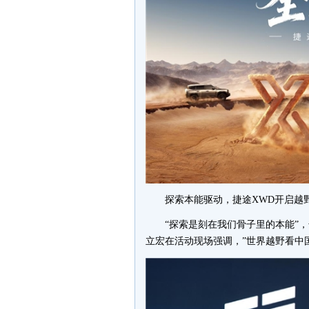
探索本能驱动，捷途XWD开启越
“探索是刻在我们骨子里的本能”
立宏在活动现场强调，”世界越野看中