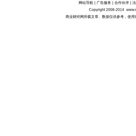
网站导航
|
广告服务
|
合作伙伴
|
法
Copyright 2008-2014
www.m
商业财经网所载文章、数据仅供参考，使用前