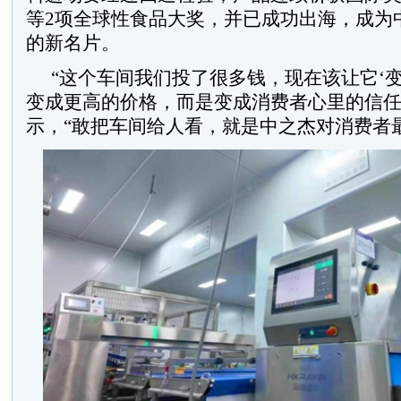
等2项全球性食品大奖，并已成功出海，成为
的新名片。
“这个车间我们投了很多钱，现在该让它‘变
变成更高的价格，而是变成消费者心里的信任
示，“敢把车间给人看，就是中之杰对消费者