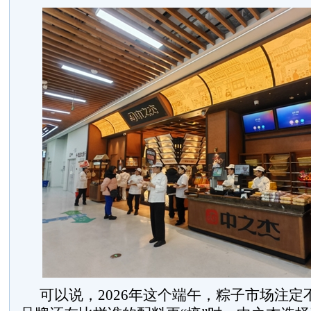
可以说，2026年这个端午，粽子市场注定