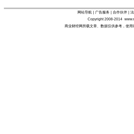
网站导航
|
广告服务
|
合作伙伴
|
法
Copyright 2008-2014
www.m
商业财经网所载文章、数据仅供参考，使用前