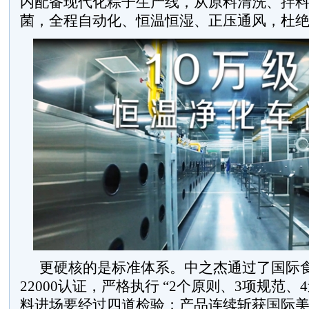
内配备现代化粽子生产线，从原料清洗、拌
菌，全程自动化、恒温恒湿、正压通风，杜
更硬核的是标准体系。中之杰通过了国际食
22000认证，严格执行 “2个原则、3项规范、
料进场要经过四道检验；产品连续斩获国际