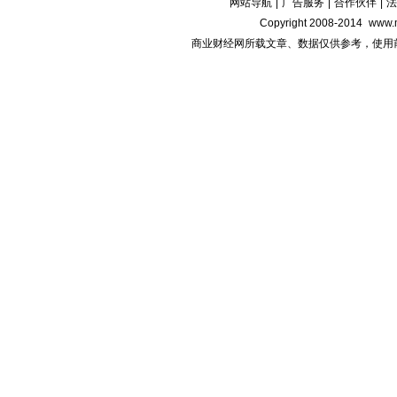
网站导航
|
广告服务
|
合作伙伴
|
法
Copyright 2008-2014
www.m
商业财经网所载文章、数据仅供参考，使用前