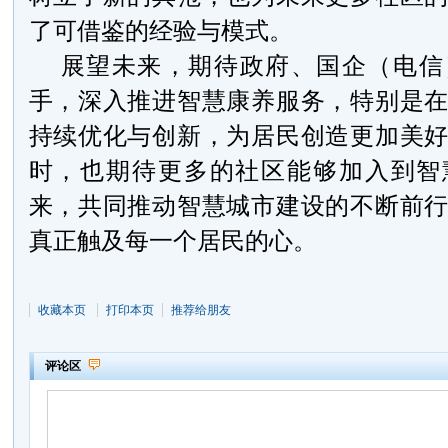
了可借鉴的经验与模式。
展望未来，期待政府、国企（电信
手，深入推进智慧康养服务，特别是
持续优化与创新，为居民创造更加美
时，也期待更多的社区能够加入到智
来，共同推动智慧城市建设的不断前
真正触及每一个居民的心。
收藏本页
打印本页
推荐给朋友
评论区