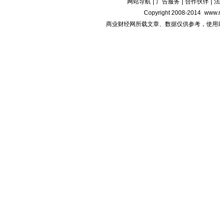
网站导航
|
广告服务
|
合作伙伴
|
法
Copyright 2008-2014
www.m
商业财经网所载文章、数据仅供参考，使用前