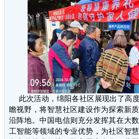
此次活动，绵阳各社区展现出了高
瞻视野，将智慧社区建设作为探索新
沿阵地。中国电信则充分发挥其在大
工智能等领域的专业优势，为社区智