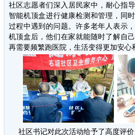
社区志愿者们深入居民家中，耐心指导
智能机顶盒进行健康检测和管理，同
过程中遇到的问题。许多老年人表示
机顶盒后，他们在家就能随时了解自
再需要频繁跑医院，生活变得更加安心
社区书记对此次活动给予了高度评价