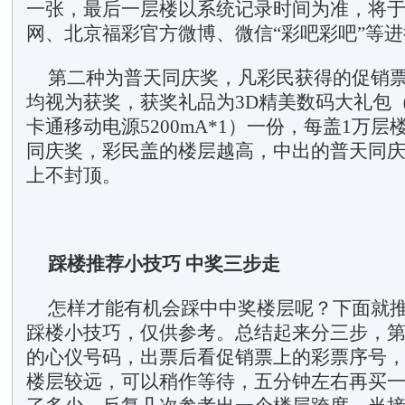
一张，最后一层楼以系统记录时间为准，将
网、北京福彩官方微博、微信“彩吧彩吧”等
第二种为普天同庆奖，凡彩民获得的促销票序
均视为获奖，获奖礼品为3D精美数码大礼包（卡
卡通移动电源5200mA*1）一份，每盖1万
同庆奖，彩民盖的楼层越高，中出的普天同
上不封顶。
踩楼推荐小技巧 中奖三步走
怎样才能有机会踩中中奖楼层呢？下面就
踩楼小技巧，仅供参考。总结起来分三步，
的心仪号码，出票后看促销票上的彩票序号
楼层较远，可以稍作等待，五分钟左右再买