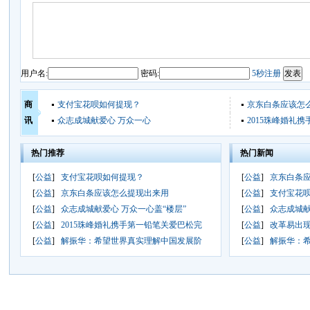
用户名:
密码:
5秒注册
商
支付宝花呗如何提现？
京东白条应该怎
讯
众志成城献爱心 万众一心
2015珠峰婚礼
热门推荐
热门新闻
[
公益
]
支付宝花呗如何提现？
[
公益
]
京东白条
[
公益
]
京东白条应该怎么提现出来用
[
公益
]
支付宝花
[
公益
]
众志成城献爱心 万众一心盖“楼层”
[
公益
]
众志成城献
[
公益
]
2015珠峰婚礼携手第一铅笔关爱巴松完
[
公益
]
改革易出现
[
公益
]
解振华：希望世界真实理解中国发展阶
[
公益
]
解振华：