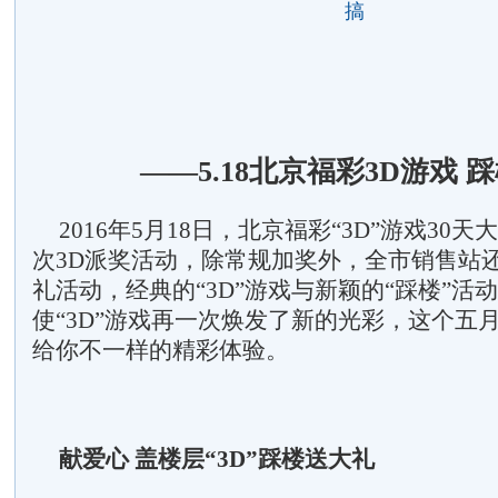
搞
——5.18北京福彩3D游戏 
2016年5月18日，北京福彩“3D”游戏30
次3D派奖活动，除常规加奖外，全市销售站还
礼活动，经典的“3D”游戏与新颖的“踩楼”活
使“3D”游戏再一次焕发了新的光彩，这个五
给你不一样的精彩体验。
献爱心 盖楼层“3D”踩楼送大礼