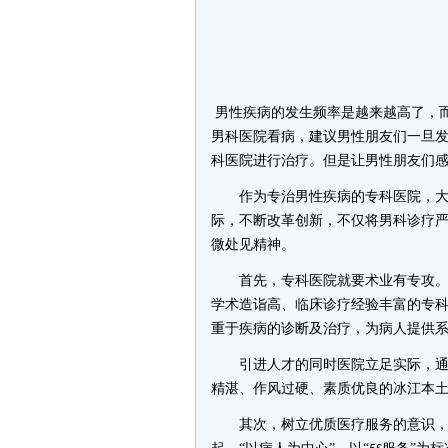
男性疾病的发生频率是越来越高了，
男科医院看病，建议男性朋友们一旦
科医院进行治疗。但是让男性朋友们
作为专治男性疾病的专科医院，
际，不断改革创新，不仅将男科诊疗
微处见精神。
首先，专科医院就要术业有专攻。医
学术造诣高、临床诊疗经验丰富的专
重于疾病的诊断及治疗，为病人提供
引进人才的同时医院立足实际，通过
精湛、作风过硬、素质优良的冰江本
其次，树立优质医疗服务的意识，更