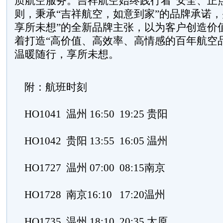
质航空服务。吉祥航空始终践行着“安全、正
则，秉承“吉祥航空，如意到家”的品牌承诺，
享所未想”的全新品牌主张，以为客户创造价
着打造“高价值、高效率、高情感的百年航空
温暖随行，享所未想。
附：航班时刻
HO1041 温州 16:50 19:25 贵阳
HO1042 贵阳 13:55 16:05 温州
HO1727 温州 07:00 08:15南京
HO1728 南京16:10 17:20温州
HO1735 温州 18:10 20:35 太原