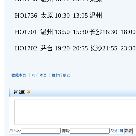
HO1736 太原 10:30 13:05 温州
HO1701 温州 13:50 15:30 长沙16:30 18:
HO1702 茅台 19:20 20:55 长沙21:55 23:
收藏本页
打印本页
推荐给朋友
评论区
用户名:
密码:
5秒注册