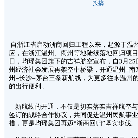
投搞
自浙江省启动浙商回归工程以来，起源于温
应，在浙江温州、衢州等地陆续落地回归项目。2
日，均瑶集团旗下的吉祥航空宣布，自3月25
州经济社会发展再架空中桥梁，开通温州=南
州=长沙=茅台三条新航线，为更多往来温州
的出行便利。
新航线的开通，不仅是切实落实吉祥航空与
签订的战略合作协议，共同促进温州民航事
措，更是均瑶集团再迈“浙商回归”坚实步伐。