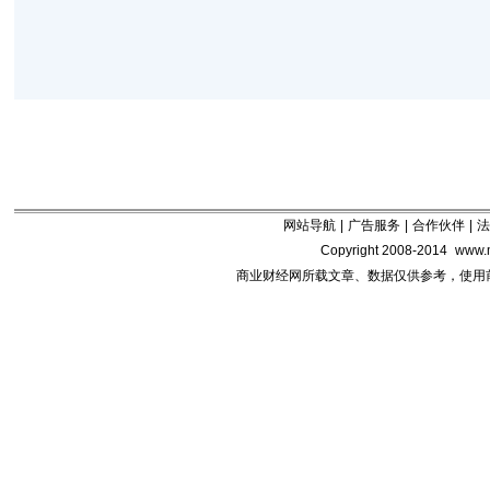
网站导航
|
广告服务
|
合作伙伴
|
法
Copyright 2008-2014
www.m
商业财经网所载文章、数据仅供参考，使用前