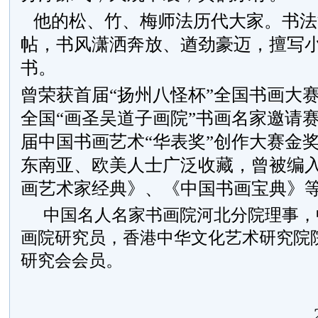
他的松、竹、梅师法历代大家。书法
帖，书风潇洒奔放、遒劲豪迈，擅写
书。
曾荣获首届“扬州八怪杯”全国书画大
全国“画圣吴道子画院”书画名家邀请
届中国书画艺术“华表奖”创作大赛金
东南亚、欧美人士广泛收藏，曾被编
画艺术家经典》、《中国书画宝典》
中国名人名家书画院河北分院理事，
画院研究员，香港中华文化艺术研究院
研究会会员。