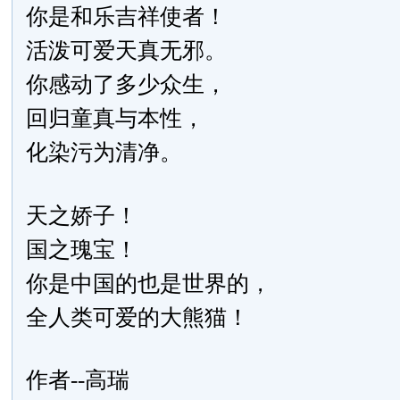
你是和乐吉祥使者！
活泼可爱天真无邪。
你感动了多少众生，
回归童真与本性，
化染污为清净。
天之娇子！
国之瑰宝！
你是中国的也是世界的，
全人类可爱的大熊猫！
作者--高瑞