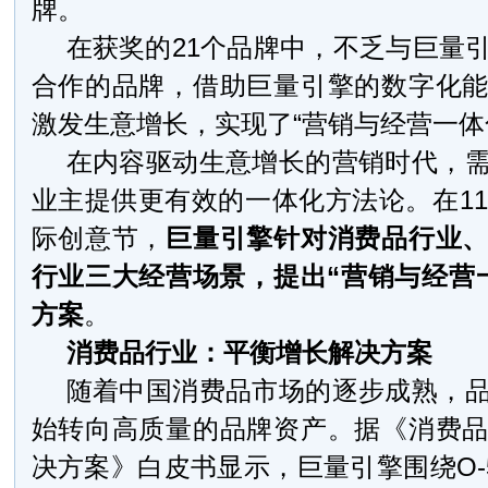
牌。
在获奖的21个品牌中，不乏与巨量
合作的品牌，借助巨量引擎的数字化
激发生意增长，实现了“营销与经营一体
在内容驱动生意增长的营销时代，
业主提供更有效的一体化方法论。在11
际创意节，
巨量引擎针对消费品行业
行业三大经营场景，提出“营销与经营
方案
。
消费品行业：平衡增长解决方案
随着中国消费品市场的逐步成熟，
始转向高质量的品牌资产。据《消费
决方案》白皮书显示，巨量引擎围绕O-