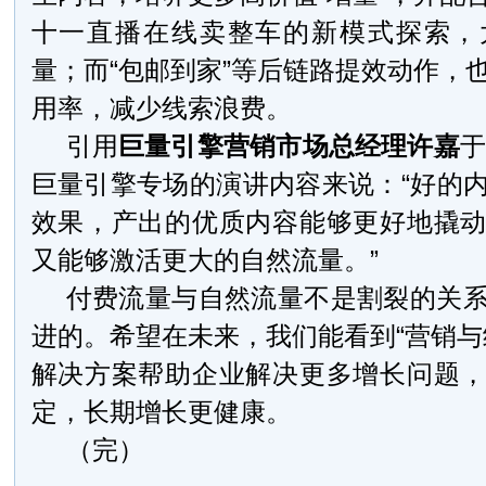
十一直播在线卖整车的新模式探索，
量；而“包邮到家”等后链路提效动作，
用率，减少线索浪费。
引用
巨量引擎营销市场总经理许嘉
于
巨量引擎专场的演讲内容来说：“好的
效果，产出的优质内容能够更好地撬
又能够激活更大的自然流量。”
付费流量与自然流量不是割裂的关
进的。希望在未来，我们能看到“营销与
解决方案帮助企业解决更多增长问题
定，长期增长更健康。
（完）