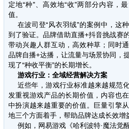
定地“种”、高效地“收”两部分内容，
值。
在波司登“风衣羽绒”的案例中，这
到了验证。品牌借助直播+抖音挑战赛
带动兴趣人群互动，高效种草；同时
品牌自播+达播，让流量与场景协同，
现了“种收平衡”的长期增长。
游戏行业：全域经营解决方案
近些年，游戏行业标准越来越规范
发重视游戏产品的长期价值，内容也
中扮演越来越重要的价值。巨量引擎
地三个方面着手，帮助品牌达成长效增
例如，网易游戏《哈利波特·魔法觉醒