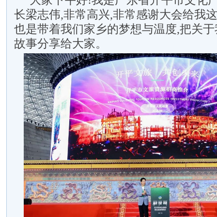
大家下午好!我是广东省开平市文化
长梁志伟,非常高兴,非常感谢大会给我
也是带着我们家乡的梦想与温度,把关于
故事分享给大家。