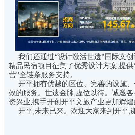
我们还通过“设计激活世遗”国际文创设
精品民宿项目征集了优秀设计方案,提供
营”全链条服务支持。
开平拥有优越的区位、完善的设施、
效的服务。世遗金脉,虚位以待。诚邀各
资兴业,携手开创开平文旅产业更加辉煌
开平,未来已来。欢迎大家来到开平,