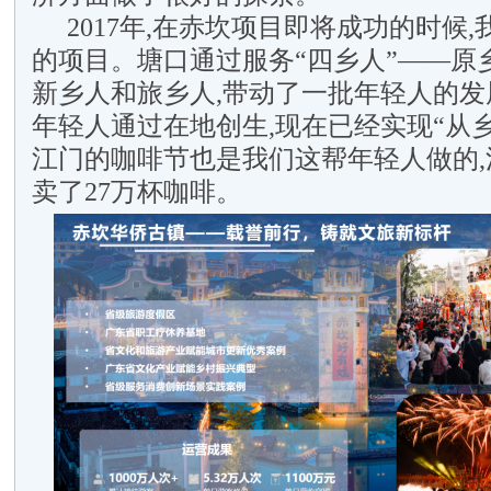
2017年,在赤坎项目即将成功的时候
的项目。塘口通过服务“四乡人”——原
新乡人和旅乡人,带动了一批年轻人的发
年轻人通过在地创生,现在已经实现“从
江门的咖啡节也是我们这帮年轻人做的,
卖了27万杯咖啡。