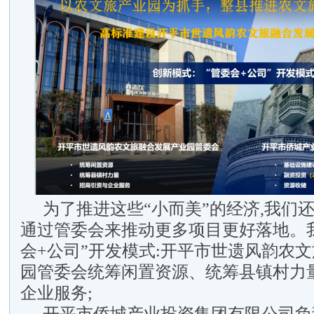
为了推进这些“小而美”的经济,我们还
通过管委会来推动更多项目更好落地。
会+公司”开发模式:开平市世遗风韵农
园管委会统筹闲置资源、统筹县镇村力
企业服务;