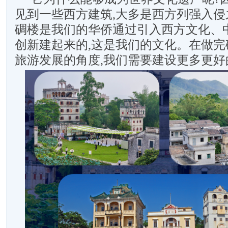
见到一些西方建筑,大多是西方列强入侵
碉楼是我们的华侨通过引入西方文化、
创新建起来的,这是我们的文化。在做完
旅游发展的角度,我们需要建设更多更好