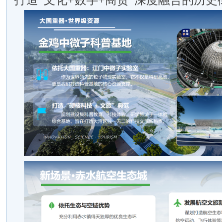
打造“文化+数字+商贸”深度融合的历