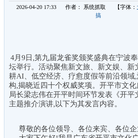
2026-04-20 17:33
作者：
系统抓取
【字体：
搞
4月9日,第九届龙雀奖颁奖盛典在宁波
坛举行。活动聚焦新文旅、新文娱、新文
耕AI、低空经济、疗愈度假等前沿领域,
构,揭晓近四十个权威奖项。开平市文化
局长梁志伟在开平时间环节发表《开平文
主题推介演讲,以下为其发言内容。
尊敬的各位领导、各位来宾、各位企