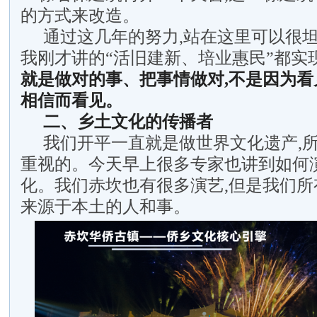
的方式来改造。
通过这几年的努力,站在这里可以很坦
我刚才讲的“活旧建新、培业惠民”都实
就是做对的事、把事情做对,不是因为看
相信而看见。
二、乡土文化的传播者
我们开平一直就是做世界文化遗产,
重视的。今天早上很多专家也讲到如何
化。我们赤坎也有很多演艺,但是我们所
来源于本土的人和事。