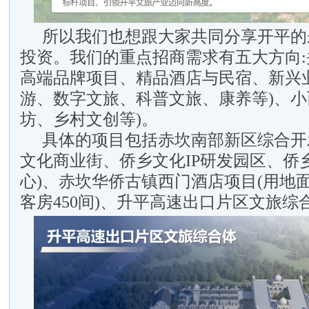
所以我们也想跟大家共同分享开平的
投资。我们的重点招商需求有五大方向
高端品牌项目、精品酒店与民宿、新兴
游、数字文旅、科普文旅、康养等)、小
坊、乡村文创等)。
具体的项目包括赤坎南部新区综合开
文化商业街、侨乡文化IP研发园区、侨
心)、赤坎华侨古镇西门酒店项目(用地面积
客房450间)、升平高速出口片区文旅综