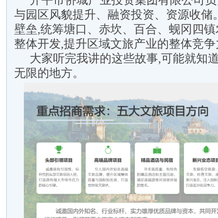
开平市侨城产业投资集团有限公司负
与园区风貌提升、融资投资、资源收储
壁垒,统筹塘口、赤坎、百合、蚬冈四镇
整体开发,提升区域文旅产业的整体竞争
大家听完我讲的这些故事,可能就知
无限的地方。