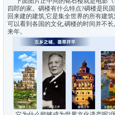
下面图片正中间的铭石楼就是电影《
四郎的家。碉楼有什么特点?碉楼是民
回来建的建筑,它是集全世界的所有建筑
可以看到各国的文化,碉楼的时间并不长
来年。
它为什么能够成为世界文化遗产呢?