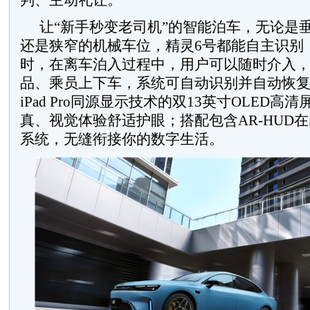
判、主动礼让。
让“新手秒变老司机”的智能泊车，无论是
还是狭窄的机械车位，精灵6号都能自主识别
时，在离车泊入过程中，用户可以随时介入
品、乘员上下车，系统可自动识别并自动恢
iPad Pro同源显示技术的双13英寸OLED
真、视觉体验舒适护眼；搭配包含AR-HUD
系统，无缝衔接你的数字生活。