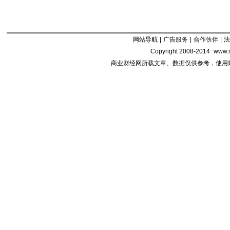
网站导航
|
广告服务
|
合作伙伴
|
法
Copyright 2008-2014
www.m
商业财经网所载文章、数据仅供参考，使用前