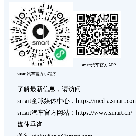
smart汽车官方APP
smart汽车官方小程序
了解最新信息，请访问
smart全球媒体中心：https://media.smart.com/
smart汽车官方网站：https://www.smart.cn/
媒体垂询