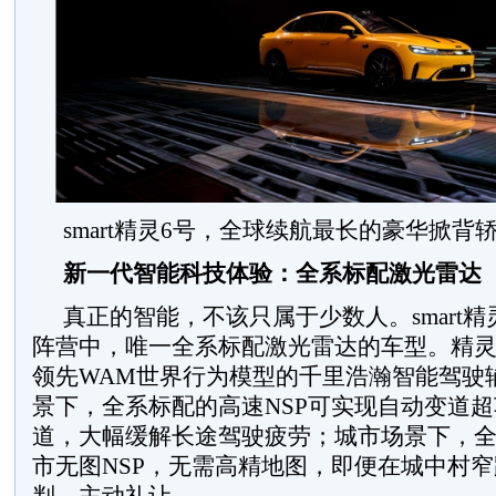
smart精灵6号，全球续航最长的豪华掀背
新一代智能科技体验：全系标配激光雷达
真正的智能，不该只属于少数人。smart
阵营中，唯一全系标配激光雷达的车型。精灵
领先WAM世界行为模型的千里浩瀚智能驾驶
景下，全系标配的高速NSP可实现自动变道
道，大幅缓解长途驾驶疲劳；城市场景下，
市无图NSP，无需高精地图，即便在城中村