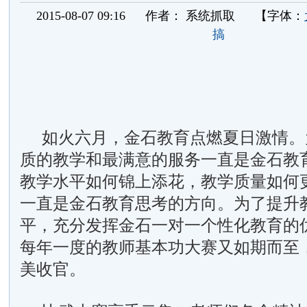
2015-08-07 09:16
作者：
系统抓取
【字体：
搞
如火六月，金石教育点燃夏日激情。
质的教学和最满意的服务一直是金石教
教学水平如何锦上添花，教学质量如何
一直是金石教育思考的方向。为了提升
平，充分发挥金石一对一个性化教育的
每年一度的教师基本功大赛又如期而至，
美收官。