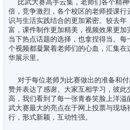
比武大赛高手云集，老师们各个精神
倍，竞争激烈，各个校区的老师授课行
识与生活实践结合的更加紧密。较去年
富，课件制作更加精美，视频效果更加
当下热点话题的选择，也拿捏得当。每
个视频都凝聚着老师们的心血，汇集在
华展示里。
对于每位老师为比赛做出的准备和付
赞并表达了感谢。大家互相学习，彼此
高，我们看到了每一张青春笑脸上洋溢
武大赛最大的亮点在于网上投票与现场
行，形式新颖，互动性强。