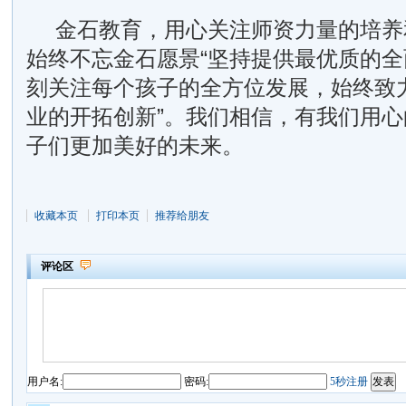
金石教育，用心关注师资力量的培养
始终不忘金石愿景“坚持提供最优质的
刻关注每个孩子的全方位发展，始终致
业的开拓创新”。我们相信，有我们用
子们更加美好的未来。
收藏本页
打印本页
推荐给朋友
评论区
用户名:
密码:
5秒注册