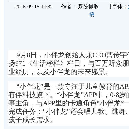
2015-09-15 14:32
作者：
系统抓取
【字体：
搞
9月8日，小伴龙创始人兼CEO曹传
扬971《生活榜样》栏目，与百万听众
业经历，以及小伴龙的未来愿景。
“小伴龙”是一款专注于儿童教育的A
有伴科技旗下。“小伴龙”APP中，0-8
事主角，与APP里的卡通角色“小伴龙”
完成任务；“小伴龙”还会唱儿歌、跳舞
孩子成长需求。