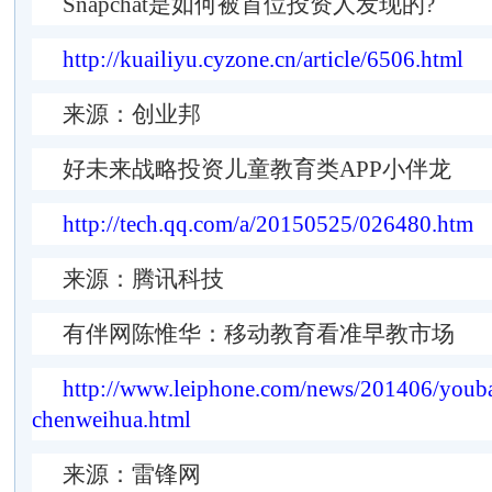
Snapchat是如何被首位投资人发现的?
http://kuailiyu.cyzone.cn/article/6506.html
来源：创业邦
好未来战略投资儿童教育类APP小伴龙
http://tech.qq.com/a/20150525/026480.htm
来源：腾讯科技
有伴网陈惟华：移动教育看准早教市场
http://www.leiphone.com/news/201406/youb
chenweihua.html
来源：雷锋网