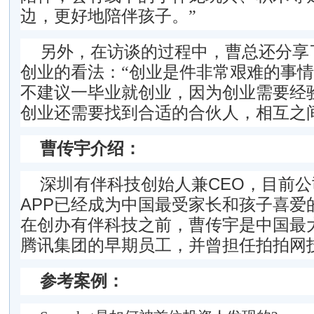
边，更好地陪伴孩子。”
另外，在访谈的过程中，曹总还分享
创业的看法：“创业是件非常艰难的事
不建议一毕业就创业，因为创业需要经
创业还需要找到合适的合伙人，相互之
曹传宇介绍：
深圳有伴科技创始人兼
CEO
，目前公
APP
已经成为中国最受家长和孩子喜爱
在创办有伴科技之前，曹传宇是中国最
腾讯集团的早期员工，并曾担任拍拍网
参考案例
：