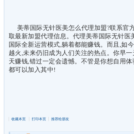
美蒂国际无针医美怎么代理加盟?联系官方
取最新加盟代理信息。代理美蒂国际无针医
国际全新运营模式,躺着都能赚钱。而且,如
越火,未来仍旧成为人们关注的热点。你早一
天赚钱,错过一定会遗憾。不管是你想自用体验
都可以加入其中!
收藏本页
打印本页
推荐给朋友