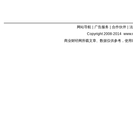
网站导航
|
广告服务
|
合作伙伴
|
法
Copyright 2008-2014
www.m
商业财经网所载文章、数据仅供参考，使用前