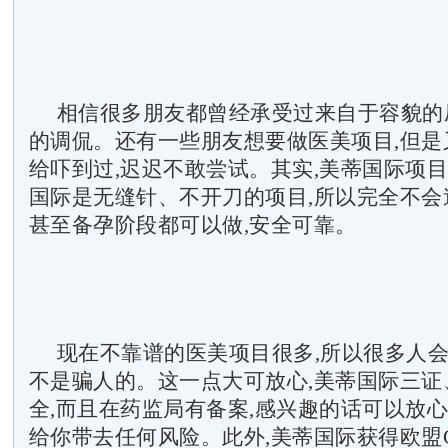
相信很多朋友都曾经承受过来自于容貌的
的调侃。还有一些朋友想要做医美项目,但是
给吓到过,迟迟不敢尝试。其实,美蒂国际项目
国际是无缝针、不开刀的项目,所以完全不会
甚至备孕阶段都可以做,安全可靠。
现在不靠谱的医美项目很多,所以很多人会
不是骗人的。这一点大可放心,美蒂国际三证
全,而且在药监局有备案,感兴趣的话可以放心
给你带去任何风险。此外,美蒂国际获得欧盟C