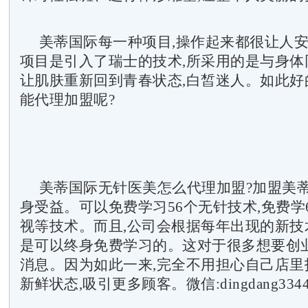
美蒂国际每一种项目,操作起来都很让人
项目是引入了瑞士的技术,所采用的是与身体
让肌肤重新回到青春状态,白皙迷人。如此好
能代理加盟呢?
美蒂国际无针医美怎么代理加盟?加盟美蒂
身受益。可以免费学习56个无针技术,免费学
视等技术。而且,公司会根据每年出现的新技
是可以终身免费学习的。这对于很多想要创业
消息。因为如此一来,完全不用担心自己店里
新鲜状态,吸引更多顾客。微信:dingdang3344