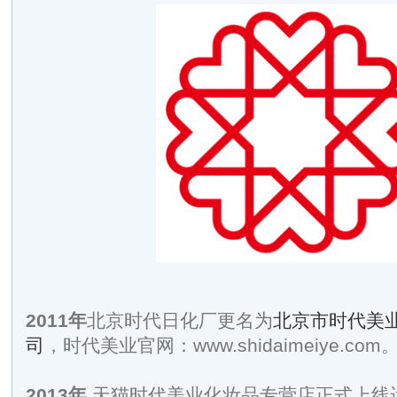
2011
年
北京时代日化厂更名为
北京市时代美
司
，时代美业官网：www.shidaimeiye.com
2013
年
天猫时代美业化妆品专营店正式上线