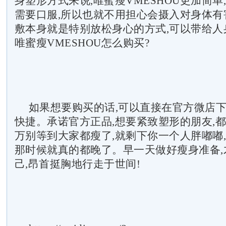
身塑形方式来说,唯蜜瘦VMESHOU更加简
需要口服,所以也就不用担心会摄入对身体有
敷本身就是特别放松身心的方式,可以带给人
唯蜜瘦VMESHOU怎么购买?
如果想要购买的话,可以直接在官方微店下
快捷。承诺官方正品,想要紧致塑形的朋友,
万别等到大家都瘦了,就剩下你一个人胖嘟嘟,
那时候就真的都晚了。早一天做好瘦身准备,
己,昂首挺胸地行走于世间!