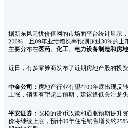
据新东风无忧价值网的市场面平台统计显示
200%，且09年业绩增长率预测超过30%的上
主要分布在
医药、化工、电力设备制造和房
近日，有多家券商发布了近期房地产股的投
中金公司：
房地产行业有望在09年底出现反
上涨，销售有望超出预期，建议逢低关注龙
平安证券：
宽松的货币政策和通胀预期提升
价将继续上涨，预计09年住宅销售增长约25