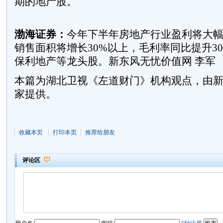
期的地产股。
渤海证券：
今年下半年房地产行业盈利将大
销售面积将增长30%以上，毛利率同比提升3
保利地产等龙头股。新东风无忧价值网 李军
本篇为湖北卫视《左道财门》机构观点，由
家提供。
收藏本页
打印本页
推荐给朋友
评论区