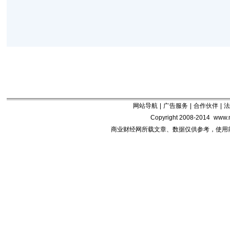
网站导航
|
广告服务
|
合作伙伴
|
法
Copyright 2008-2014
www.m
商业财经网所载文章、数据仅供参考，使用前