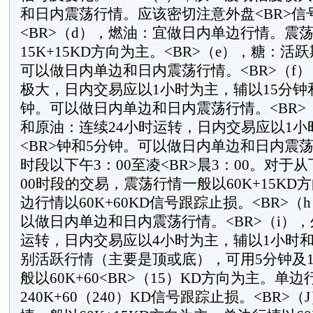
和日内震荡行情。应该密切注意外盘<BR>信
<BR>（d），燃油：宜做日内单边行情。震
15K+15KD方向为主。<BR>（e），糖：
可以做日内单边和日内震荡行情。<BR>（f
极大，日内交易应以1小时为主，辅以15分钟和
钟。可以做日内单边和日内震荡行情。<BR>（g
和原油：连续24小时运转，日内交易应以1小
<BR>钟和5分钟。可以做日内单边和日内震
时段以下午3：00至凌<BR>晨3：00。对于从
00时段的交易，震荡行情一般以60K+15KD方
边行情以60K+60KD信号跟踪止损。<BR>（
以做日内单边和日内震荡行情。<BR>（i），
运转，日内交易应以4小时为主，辅以1小时和1
别活跃行情（主要是顶或底），可用5分钟及
般以60K+60<BR>（15）KD方向为主。单边
240K+60（240）KD信号跟踪止损。<BR>