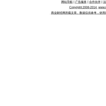
网站导航
|
广告服务
|
合作伙伴
|
法
Copyright 2008-2014
www.m
商业财经网所载文章、数据仅供参考，使用前